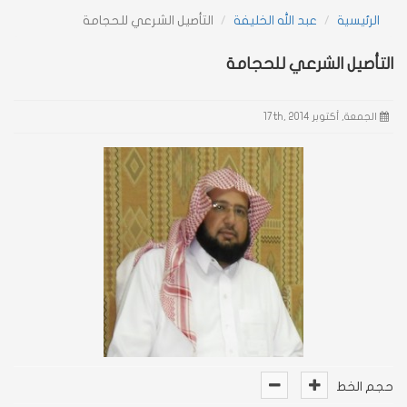
الرئيسية
عبد الله الخليفة
التأصيل الشرعي للحجامة
navigation
التأصيل الشرعي للحجامة
الجمعة, أكتوبر 17th, 2014
حجم الخط