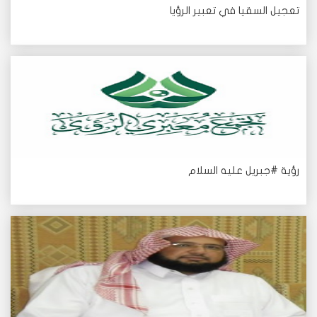
تعجيل السقيا في تعبير الرؤيا
رؤية #جبريل عليه السلام