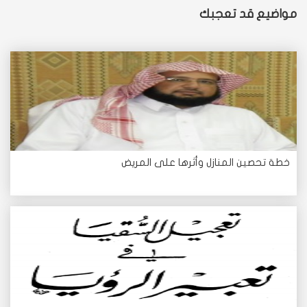
مواضيع قد تعجبك
خطة تحصين المنازل وأثرها على المريض