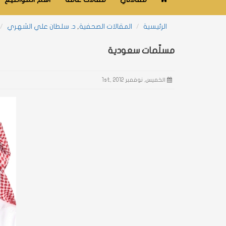
الرئيسية
المقالات الصحفية
,
د. سلطان علي الشهري
مسلّمات سعودية
الخميس, نوفمبر 1st, 2012