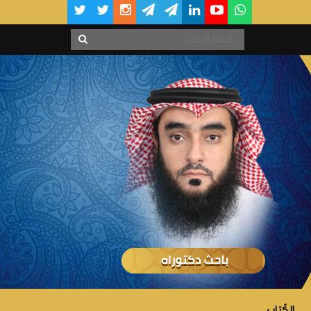
الكُتاب