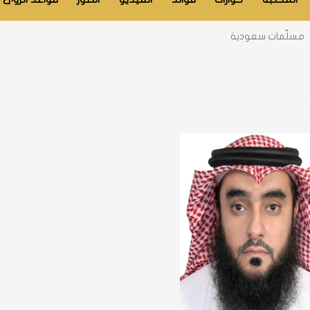
مسلّمات سعودية