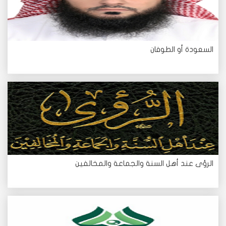
السعودة أو الطوفان
الرؤى عند أهل السنة والجماعة والمخالفين