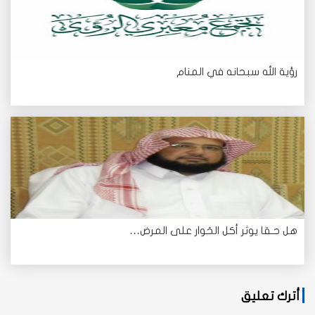
رؤية الله سبحانه في المنام
هل حـقا يوثر أكل الحَوار على المرض…
أترك تعليق