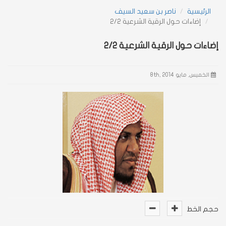
الرئيسية
ناصر بن سعيد السيف
إضاءات حول الرقية الشرعية 2/2
navigation
إضاءات حول الرقية الشرعية 2/2
الخميس, مايو 8th, 2014
حجم الخط