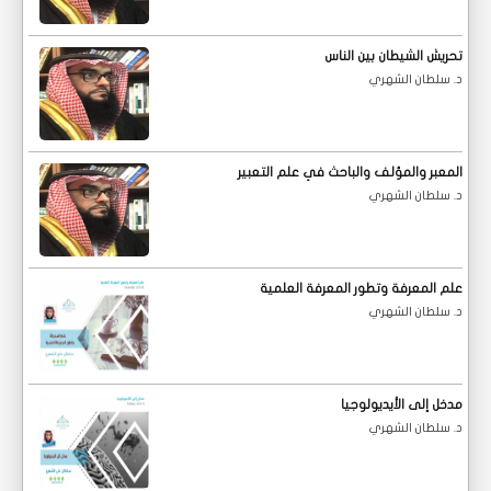
تحريش الشيطان بين الناس
د. سلطان الشهري
المعبر والمؤلف والباحث في علم التعبير
د. سلطان الشهري
علم المعرفة وتطور المعرفة العلمية
د. سلطان الشهري
مدخل إلى الأيديولوجيا
د. سلطان الشهري