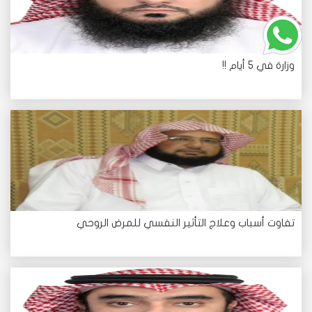
وزارة في 5 أيام !!
تفاوت أسباب وعلاج التأثير النفسي للمرض الروحي