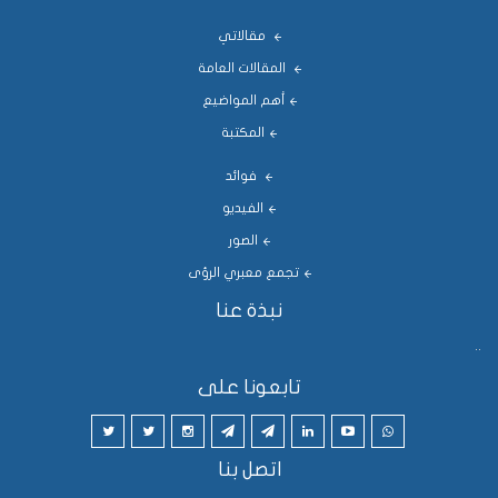
مقالاتي
المقالات العامة
أهم المواضيع
المكتبة
فوائد
الفيديو
الصور
تجمع معبري الرؤى
نبذة عنا
..
تابعونا على
اتصل بنا