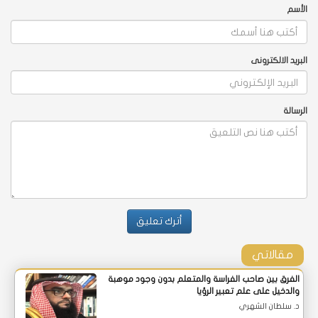
الأسم
البريد الالكترونى
الرسالة
مقالاتي
الفرق بين صاحب الفراسة والمتعلم بدون وجود موهبة
والدخيل على علم تعبير الرؤيا
د. سلطان الشهري