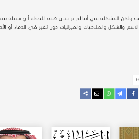
اف ولكن المشكلة في أننا لم نر حتى هذه اللحظة أي سنبلة منذ
لاسم والشكل والصلاحيات والميزانيات دون تغير في الدماء أو الأدا
اركة
مشاركة
مراسلة
المزيد