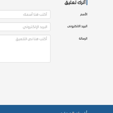
أترك تعليق
الأسم
البريد الالكترونى
الرسالة