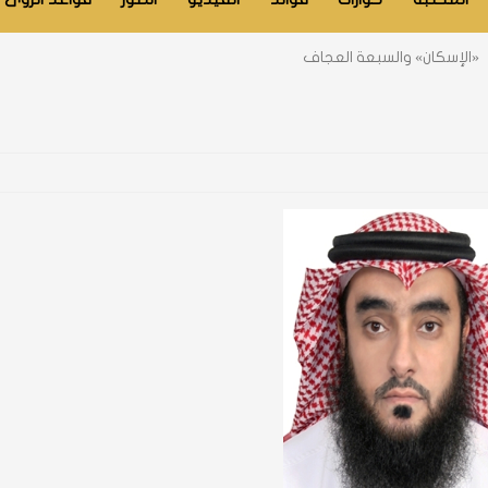
«الإسكان» والسبعة العجاف