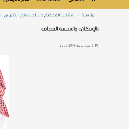
الرئيسية
المقالات الصحفية
,
د. سلطان علي الشهري
«الإسكان» والسبعة العجاف
الأربعاء, يونيو 25th, 2014