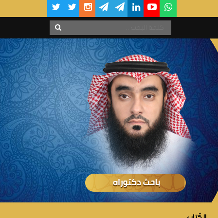
الكُتاب