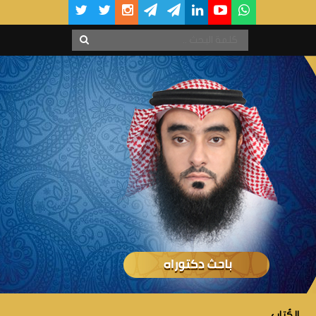
الكُتاب