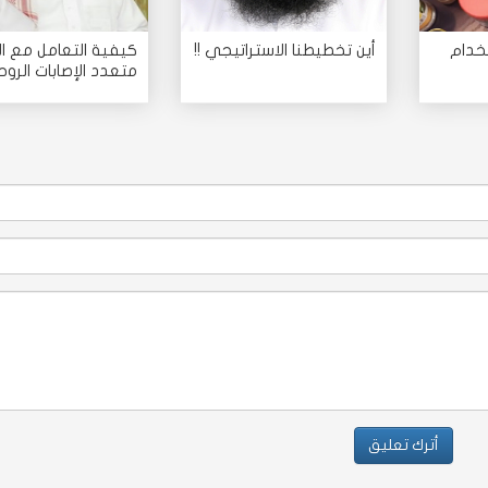
خدام
أين تخطيطنا الاستراتيجي !!
كيفية التعامل مع ا
متعدد الإصابات الروح