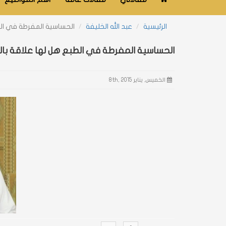
الرئيسية
عبد الله الخليفة
الحساسية المفرطة في الط
الحساسية المفرطة في الطبع هل لها علاقة با
الخميس, يناير 8th, 2015