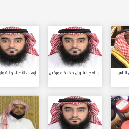
الناس
برنامج الشريان حقنة مورفين
إرهاب الأحياء والشوار