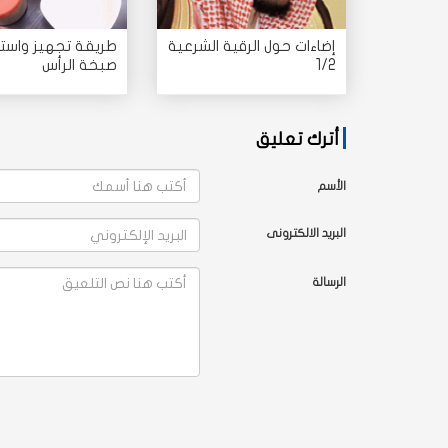
إضاءات حول الرقية الشرعية
طريقة تجهيز واست
1/2
صبخة الرأس
أترك تعليق
الأسم
البريد الالكترونى
الرسالة