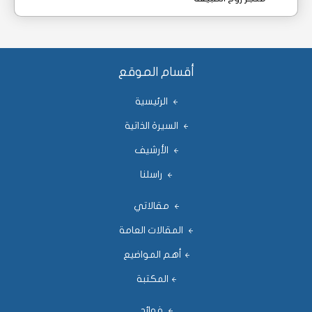
أقسام الموقع
الرئيسية
السيرة الذاتية
الأرشيف
راسلنا
مقالاتي
المقالات العامة
أهم المواضيع
المكتبة
فوائد