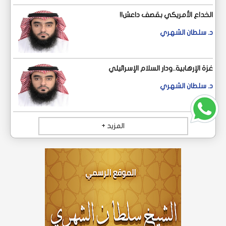
الخداع الأمريكي بقصف داعش!!
د. سلطان الشهري
غزة الإرهابية..ودار السلام الإسرائيلي
د. سلطان الشهري
المزيد +