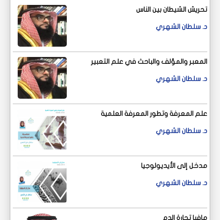
تحريش الشيطان بين الناس
د. سلطان الشهري
المعبر والمؤلف والباحث في علم التعبير
د. سلطان الشهري
علم المعرفة وتطور المعرفة العلمية
د. سلطان الشهري
مدخل إلى الأيديولوجيا
د. سلطان الشهري
مافيا تجارة الدم