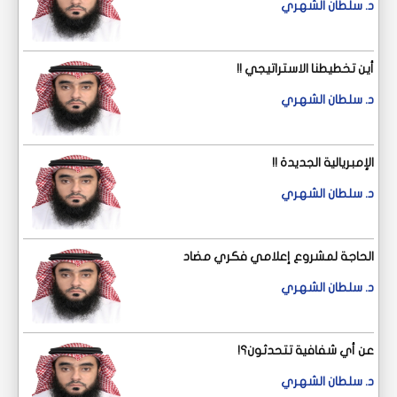
د. سلطان الشهري
أين تخطيطنا الاستراتيجي !!
د. سلطان الشهري
الإمبريالية الجديدة !!
د. سلطان الشهري
الحاجة لمشروع إعلامي فكري مضاد
د. سلطان الشهري
عن أي شفافية تتحدثون؟!
د. سلطان الشهري