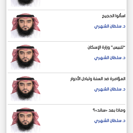
اسألوا الحجيج
د. سلطان الشهري
“تلبيس” وزارة الإسكان
د. سلطان الشهري
المؤامرة ضد السنة وتبادل الأدوار
د. سلطان الشهري
وماذا بعد «ساند»؟
د. سلطان الشهري