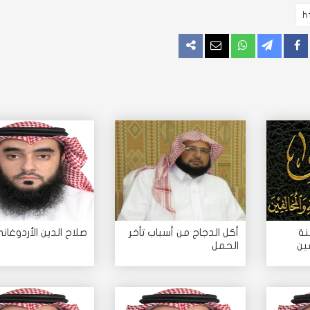
اركة
مشاركة
مراسلة
المزيد
نة
أكل الدجاج من أسباب تأخر
صلاح الدين الأردوغان
ين
الحمل