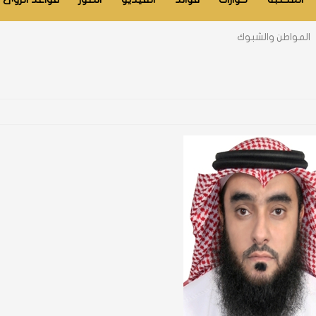
المواطن والشبوك