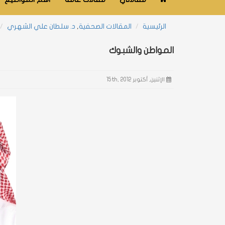
الرئيسية
المقالات الصحفية
,
د. سلطان علي الشهري
المواطن والشبوك
الإثنين, أكتوبر 15th, 2012