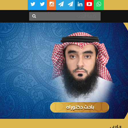
الكُتاب